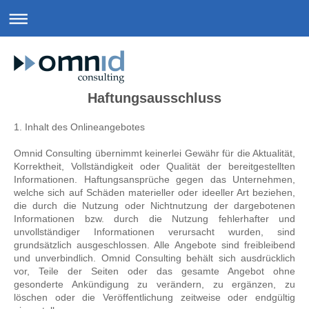
Haftungsausschluss
1. Inhalt des Onlineangebotes
Omnid Consulting übernimmt keinerlei Gewähr für die Aktualität,
Korrektheit, Vollständigkeit oder Qualität der bereitgestellten
Informationen. Haftungsansprüche gegen das Unternehmen,
welche sich auf Schäden materieller oder ideeller Art beziehen,
die durch die Nutzung oder Nichtnutzung der dargebotenen
Informationen bzw. durch die Nutzung fehlerhafter und
unvollständiger Informationen verursacht wurden, sind
grundsätzlich ausgeschlossen. Alle Angebote sind freibleibend
und unverbindlich. Omnid Consulting behält sich ausdrücklich
vor, Teile der Seiten oder das gesamte Angebot ohne
gesonderte Ankündigung zu verändern, zu ergänzen, zu
löschen oder die Veröffentlichung zeitweise oder endgültig