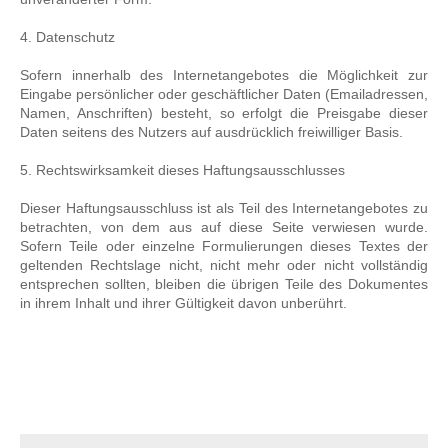
4. Datenschutz
Sofern innerhalb des Internetangebotes die Möglichkeit zur
Eingabe persönlicher oder geschäftlicher Daten (Emailadressen,
Namen, Anschriften) besteht, so erfolgt die Preisgabe dieser
Daten seitens des Nutzers auf ausdrücklich freiwilliger Basis.
5. Rechtswirksamkeit dieses Haftungsausschlusses
Dieser Haftungsausschluss ist als Teil des Internetangebotes zu
betrachten, von dem aus auf diese Seite verwiesen wurde.
Sofern Teile oder einzelne Formulierungen dieses Textes der
geltenden Rechtslage nicht, nicht mehr oder nicht vollständig
entsprechen sollten, bleiben die übrigen Teile des Dokumentes
in ihrem Inhalt und ihrer Gültigkeit davon unberührt.