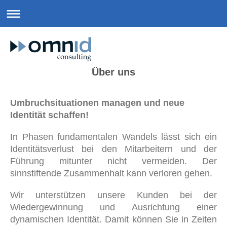
Über uns
Umbruchsituationen managen und neue
Identität schaffen!
In Phasen fundamentalen Wandels lässt sich ein
Identitätsverlust bei den Mitarbeitern und der
Führung mitunter nicht vermeiden. Der
sinnstiftende Zusammenhalt kann verloren gehen.
Wir unterstützen unsere Kunden bei der
Wiedergewinnung und Ausrichtung einer
dynamischen Identität. Damit können Sie in Zeiten