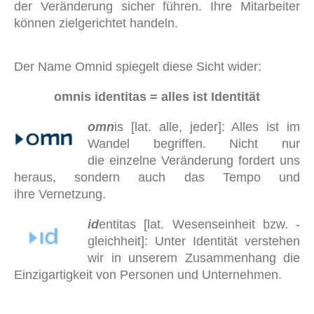
der Veränderung sicher führen. Ihre Mitarbeiter
können zielgerichtet handeln.
Der Name Omnid spiegelt diese Sicht wider:
omnis identitas = alles ist Identität
omn
is [lat. alle, jeder]: Alles ist im
Wandel begriffen. Nicht nur
die einzelne Veränderung fordert uns
heraus, sondern auch das Tempo und
ihre Vernetzung.
id
entitas [lat. Wesenseinheit bzw. -
gleichheit]: Unter Identität verstehen
wir in unserem Zusammenhang die
Einzigartigkeit von Personen und Unternehmen.